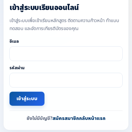
เข้าสู่ระบบเรียนออนไลน์
เข้าสู่ระบบเพื่อเข้าเรียนหลักสูตร ติดตามความก้าวหน้า ทำแบบ
ทดสอบ และจัดการเกียรติบัตรของคุณ
อีเมล
รหัสผ่าน
เข้าสู่ระบบ
ยังไม่มีบัญชี?
สมัครสมาชิก
กลับหน้าแรก