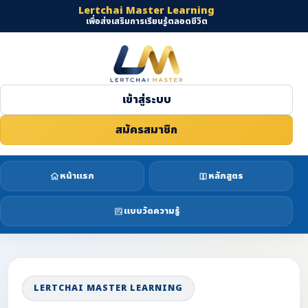
Lertchai Master Learning
เพื่อส่งเสริมการเรียนรู้ตลอดชีวิต
เข้าสู่ระบบ
สมัครสมาชิก
หน้าแรก
หลักสูตร
แบบวัดความรู้
LERTCHAI MASTER LEARNING