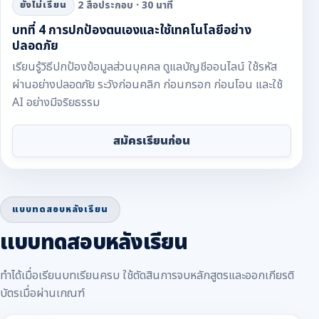
2 สื่อประกอบ · 30 นาที
ยังไม่เรียน
บทที่ 4 การปกป้องตนเองและใช้เทคโนโลยีอย่าง
ปลอดภัย
เรียนรู้วิธีปกป้องข้อมูลส่วนบุคคล ดูแลบัญชีออนไลน์ ใช้รหัส
ผ่านอย่างปลอดภัย ระวังก่อนคลิก ก่อนกรอก ก่อนโอน และใช้
AI อย่างมีจริยธรรม
สมัครเรียนก่อน
แบบทดสอบหลังเรียน
แบบทดสอบหลังเรียน
ทำได้เมื่อเรียนบทเรียนครบ ใช้ตัดสินการจบหลักสูตรและออกเกียรติ
บัตรเมื่อผ่านเกณฑ์