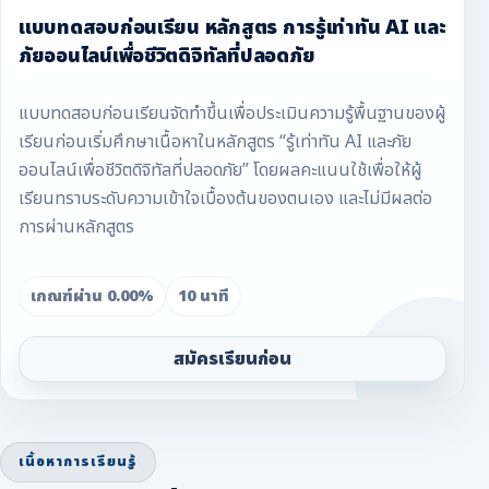
แบบทดสอบก่อนเรียน หลักสูตร การรู้เท่าทัน AI และ
ภัยออนไลน์เพื่อชีวิตดิจิทัลที่ปลอดภัย
แบบทดสอบก่อนเรียนจัดทำขึ้นเพื่อประเมินความรู้พื้นฐานของผู้
เรียนก่อนเริ่มศึกษาเนื้อหาในหลักสูตร “รู้เท่าทัน AI และภัย
ออนไลน์เพื่อชีวิตดิจิทัลที่ปลอดภัย” โดยผลคะแนนใช้เพื่อให้ผู้
เรียนทราบระดับความเข้าใจเบื้องต้นของตนเอง และไม่มีผลต่อ
การผ่านหลักสูตร
เกณฑ์ผ่าน 0.00%
10 นาที
สมัครเรียนก่อน
เนื้อหาการเรียนรู้