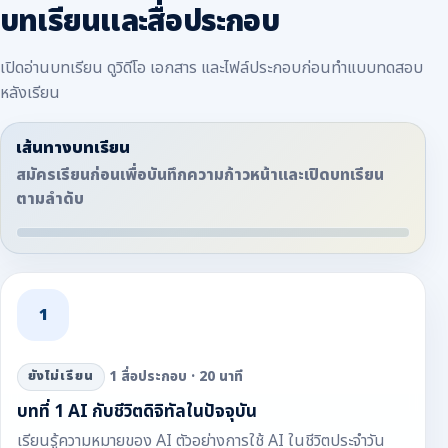
บทเรียนและสื่อประกอบ
เปิดอ่านบทเรียน ดูวิดีโอ เอกสาร และไฟล์ประกอบก่อนทำแบบทดสอบ
หลังเรียน
เส้นทางบทเรียน
สมัครเรียนก่อนเพื่อบันทึกความก้าวหน้าและเปิดบทเรียน
ตามลำดับ
1
1 สื่อประกอบ · 20 นาที
ยังไม่เรียน
บทที่ 1 AI กับชีวิตดิจิทัลในปัจจุบัน
เรียนรู้ความหมายของ AI ตัวอย่างการใช้ AI ในชีวิตประจำวัน