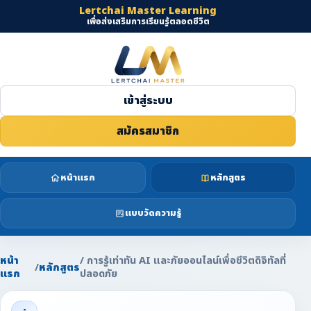
Lertchai Master Learning
เพื่อส่งเสริมการเรียนรู้ตลอดชีวิต
เข้าสู่ระบบ
สมัครสมาชิก
หน้าแรก
หลักสูตร
แบบวัดความรู้
หน้า
/ การรู้เท่าทัน AI และภัยออนไลน์เพื่อชีวิตดิจิทัลที่
/
หลักสูตร
แรก
ปลอดภัย