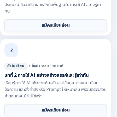
ประโยชน์ ข้อจำกัด และหลักคิดพื้นฐานในการใช้ AI อย่างรู้เท่า
ทัน
สมัครเรียนก่อน
2
1 สื่อประกอบ · 20 นาที
ยังไม่เรียน
บทที่ 2 การใช้ AI อย่างสร้างสรรค์และรู้เท่าทัน
เรียนรู้การใช้ AI เพื่อช่วยค้นคว้า สรุปข้อมูล วางแผน เขียน
ข้อความ และตั้งคำสั่งหรือ Prompt ให้เหมาะสม พร้อมตรวจสอบ
คำตอบก่อนนำไปใช้จริง
สมัครเรียนก่อน