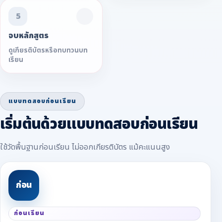
5
จบหลักสูตร
ดูเกียรติบัตรหรือทบทวนบท
เรียน
แบบทดสอบก่อนเรียน
เริ่มต้นด้วยแบบทดสอบก่อนเรียน
ใช้วัดพื้นฐานก่อนเรียน ไม่ออกเกียรติบัตร แม้คะแนนสูง
ก่อน
ก่อนเรียน