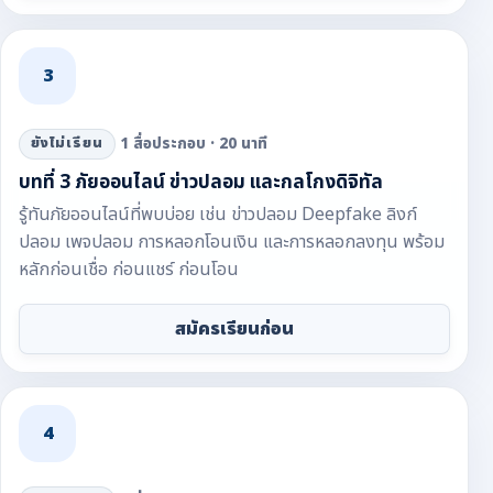
3
1 สื่อประกอบ · 20 นาที
ยังไม่เรียน
บทที่ 3 ภัยออนไลน์ ข่าวปลอม และกลโกงดิจิทัล
รู้ทันภัยออนไลน์ที่พบบ่อย เช่น ข่าวปลอม Deepfake ลิงก์
ปลอม เพจปลอม การหลอกโอนเงิน และการหลอกลงทุน พร้อม
หลักก่อนเชื่อ ก่อนแชร์ ก่อนโอน
สมัครเรียนก่อน
4