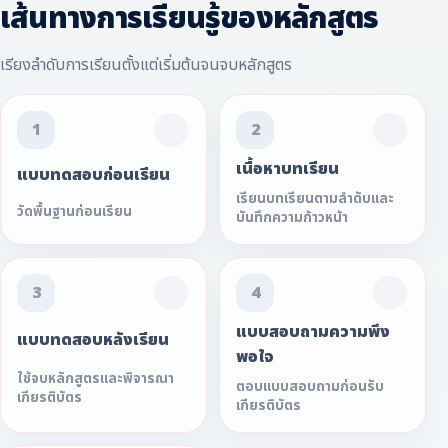
เส้นทางการเรียนรู้ของหลักสูตร
เรียงลำดับการเรียนตั้งแต่เริ่มต้นจนจบหลักสูตร
1
2
เนื้อหาบทเรียน
แบบทดสอบก่อนเรียน
เรียนบทเรียนตามลำดับและ
วัดพื้นฐานก่อนเรียน
บันทึกความก้าวหน้า
3
4
แบบสอบถามความพึง
แบบทดสอบหลังเรียน
พอใจ
ใช้จบหลักสูตรและพิจารณา
ตอบแบบสอบถามก่อนรับ
เกียรติบัตร
เกียรติบัตร