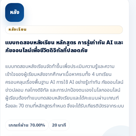
หลัง
หลังเรียน
แบบทดสอบหลังเรียน หลักสูตร การรู้เท่าทัน AI และ
ภัยออนไลน์เพื่อชีวิตดิจิทัลที่ปลอดภัย
แบบทดสอบหลังเรียนจัดทำขึ้นเพื่อประเมินความรู้และความ
เข้าใจของผู้เรียนหลังจากศึกษาเนื้อหาครบทั้ง 4 บทเรียน
ครอบคลุมเรื่องพื้นฐาน AI การใช้ AI อย่างรู้เท่าทัน ภัยออนไลน์
ข่าวปลอม กลโกงดิจิทัล และการปกป้องตนเองในโลกออนไลน์
ผู้เรียนต้องทำแบบทดสอบหลังเรียนและได้คะแนนผ่านเกณฑ์
ร้อยละ 70 ตามที่หลักสูตรกำหนด จึงจะได้รับเกียรติบัตรจากระบบ
เกณฑ์ผ่าน 70.00%
20 นาที