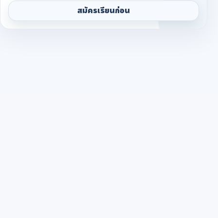
สมัครเรียนก่อน