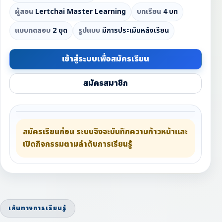
ผู้สอน
Lertchai Master Learning
บทเรียน
4 บท
แบบทดสอบ
2 ชุด
รูปแบบ
มีการประเมินหลังเรียน
เข้าสู่ระบบเพื่อสมัครเรียน
สมัครสมาชิก
สมัครเรียนก่อน ระบบจึงจะบันทึกความก้าวหน้าและ
เปิดกิจกรรมตามลำดับการเรียนรู้
เส้นทางการเรียนรู้